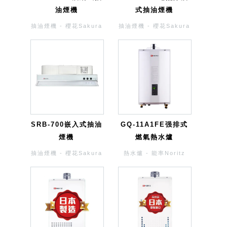
油煙機
式抽油煙機
抽油煙機 - 櫻花Sakura
抽油煙機 - 櫻花Sakura
SRB-700嵌入式抽油
GQ-11A1FE强排式
煙機
燃氣熱水爐
抽油煙機 - 櫻花Sakura
熱水爐 - 能率Noritz