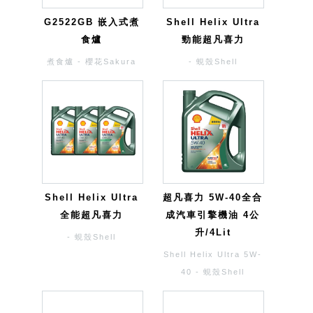
G2522GB 嵌入式煮
Shell Helix Ultra
食爐
勁能超凡喜力
煮食爐 - 櫻花Sakura
- 蜆殼Shell
Shell Helix Ultra
超凡喜力 5W-40全合
全能超凡喜力
成汽車引擎機油 4公
升/4Lit
- 蜆殼Shell
Shell Helix Ultra 5W-
40 - 蜆殼Shell