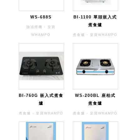
WS-688S
BI-1100 單頭嵌入式
煮食爐
抽油煙機 - 皇寶
WHAMPO
煮食爐 - 皇寶WHAMPO
BI-760G 嵌入式煮食
WS-200BL 座枱式
爐
煮食爐
煮食爐 - 皇寶WHAMPO
煮食爐 - 皇寶WHAMPO