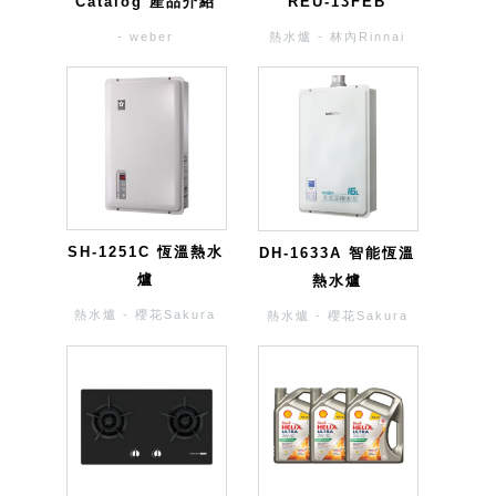
Catalog 產品介紹
REU-13FEB
- weber
熱水爐 - 林內Rinnai
SH-1251C 恆溫熱水
DH-1633A 智能恆溫
爐
熱水爐
熱水爐 - 櫻花Sakura
熱水爐 - 櫻花Sakura