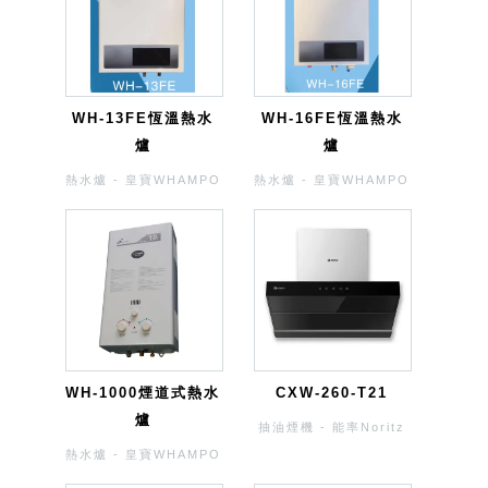
WH-13FE恆溫熱水
WH-16FE恆溫熱水
爐
爐
熱水爐 - 皇寶WHAMPO
熱水爐 - 皇寶WHAMPO
WH-1000煙道式熱水
CXW-260-T21
爐
抽油煙機 - 能率Noritz
熱水爐 - 皇寶WHAMPO