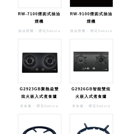
RW-7100煙囱式抽油
RW-9100煙囱式抽油
煙機
煙機
抽油煙機 - 櫻花Sakura
抽油煙機 - 櫻花Sakura
G2923GB聚熱焱雙
G2926GB智能雙炫
炫火嵌入式煮食爐
火嵌入式煮食爐
煮食爐 - 櫻花Sakura
煮食爐 - 櫻花Sakura