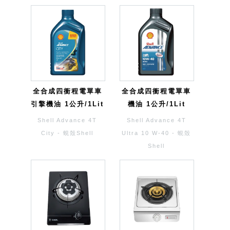
全合成四衝程電單車
全合成四衝程電單車
引擎機油 1公升/1Lit
機油 1公升/1Lit
Shell Advance 4T
Shell Advance 4T
City - 蜆殼Shell
Ultra 10 W-40 - 蜆殼
Shell