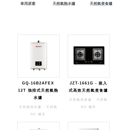
車用尿素
天然氣熱水爐
天然氣煮食爐
GQ-16B2AFEX
JZT-1661G - 嵌入
12T 強排式天然氣熱
式高效天然氣煮食爐
水爐
天然氣煮食爐 - 天然氣
天然氣熱水爐 - 天然氣
NG 爐具
NG 爐具