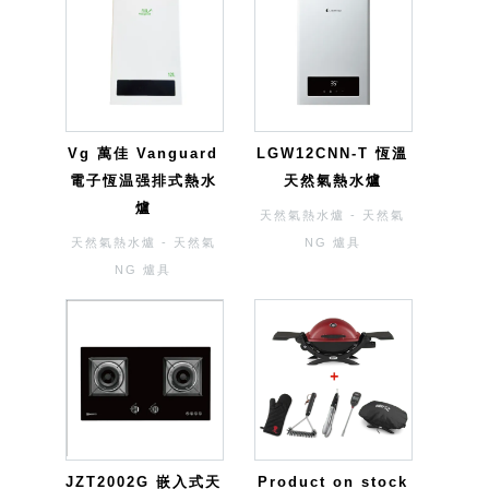
Vg 萬佳 Vanguard
LGW12CNN-T 恆溫
電子恆温强排式熱水
天然氣熱水爐
爐
天然氣熱水爐 - 天然氣
天然氣熱水爐 - 天然氣
NG 爐具
NG 爐具
JZT2002G 嵌入式天
Product on stock