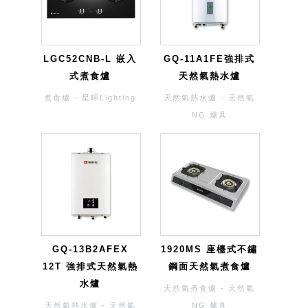
LGC52CNB-L 嵌入
GQ-11A1FE強排式
式煮食爐
天然氣熱水爐
煮食爐 - 星暉Lighting
天然氣熱水爐 - 天然氣
NG 爐具
GQ-13B2AFEX
1920MS 座檯式不鏽
12T 強排式天然氣熱
鋼面天然氣煮食爐
水爐
天然氣煮食爐 - 天然氣
天然氣熱水爐 - 天然氣
NG 爐具