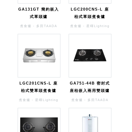
GA131GT 簡約嵌入
LGC200CNS-L 座
式單頭爐
枱式單頭煮食爐
煮食爐 - 多田TAADA
煮食爐 - 星暉Lighting
LGC201CNS-L 座
GA751-44B 密封式
枱式雙單頭煮食爐
座枱嵌入兩用雙頭爐
煮食爐 - 星暉Lighting
煮食爐 - 多田TAADA