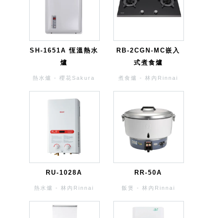
SH-1651A 恆溫熱水
RB-2CGN-MC嵌入
爐
式煮食爐
熱水爐 - 櫻花Sakura
煮食爐 - 林內Rinnai
RU-1028A
RR-50A
熱水爐 - 林內Rinnai
飯煲 - 林內Rinnai