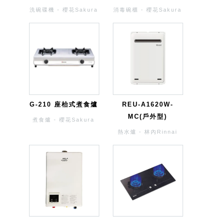
洗碗碟機 - 櫻花Sakura
消毒碗櫃 - 櫻花Sakura
G-210 座枱式煮食爐
REU-A1620W-
MC(戶外型)
煮食爐 - 櫻花Sakura
熱水爐 - 林內Rinnai