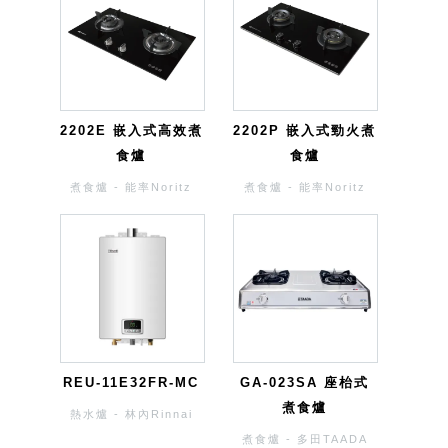
2202E 嵌入式高效煮
2202P 嵌入式勁火煮
食爐
食爐
煮食爐 - 能率Noritz
煮食爐 - 能率Noritz
REU-11E32FR-MC
GA-023SA 座枱式
煮食爐
熱水爐 - 林內Rinnai
煮食爐 - 多田TAADA