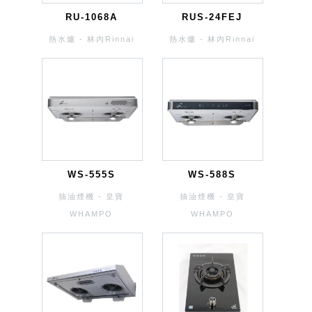
RU-1068A
RUS-24FEJ
熱水爐 - 林內Rinnai
熱水爐 - 林內Rinnai
WS-555S
WS-588S
抽油煙機 - 皇寶
抽油煙機 - 皇寶
WHAMPO
WHAMPO