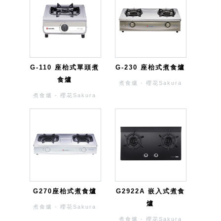
G-110 座枱式單頭煮
G-230 座枱式煮食爐
食爐
煮食爐 - 櫻花Sakura
煮食爐 - 櫻花Sakura
G270座枱式煮食爐
G2922A 嵌入式煮食
爐
煮食爐 - 櫻花Sakura
煮食爐 - 櫻花Sakura