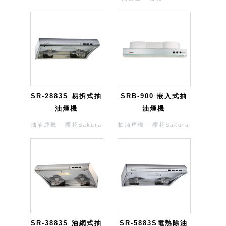
SR-2883S 易拆式抽
SRB-900 嵌入式抽
油煙機
油煙機
抽油煙機 - 櫻花Sakura
抽油煙機 - 櫻花Sakura
SR-3883S 油網式抽
SR-5883S電熱除油