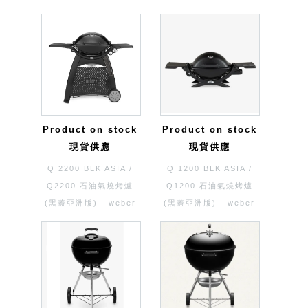
Product on stock
Product on stock
現貨供應
現貨供應
Q 2200 BLK ASIA /
Q 1200 BLK ASIA /
Q2200 石油氣燒烤爐
Q1200 石油氣燒烤爐
(黑蓋亞洲版) - weber
(黑蓋亞洲版) - weber