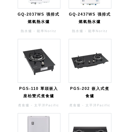
GQ-2037WS 强排式
GQ-2437WS 强排式
燃氣熱水爐
燃氣熱水爐
熱水爐 - 能率Noritz
熱水爐 - 能率Noritz
PGS-110 單頭嵌入
PGS-202 嵌入式煮
座枱雙式煮食爐
食爐
煮食爐 - 太平洋Pacific
煮食爐 - 太平洋Pacific