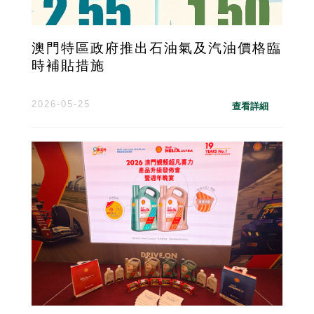
澳門特區政府推出石油氣及汽油價格臨
時補貼措施
2026-05-25
查看詳細