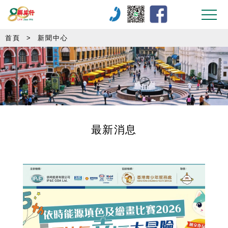
首頁
>
新聞中心
最新消息