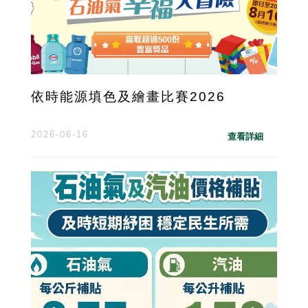
依時能源填色及繪畫比賽2026
2026-06-16
查看詳細