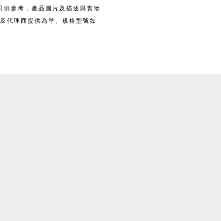
料只供參考，產品圖片及描述與實物
及代理商提供為準。規格型號如