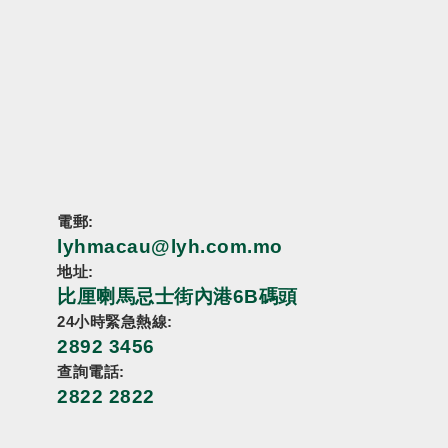
電郵:
lyhmacau@lyh.com.mo
地址:
比厘喇馬忌士街內港6B碼頭
24小時緊急熱線:
2892 3456
查詢電話:
2822 2822