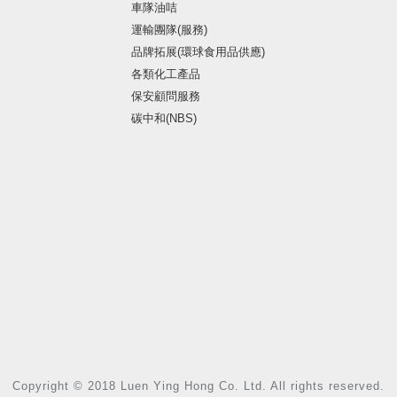
車隊油咭
運輸團隊(服務)
品牌拓展(環球食用品供應)
各類化工產品
保安顧問服務
碳中和(NBS)
Copyright © 2018 Luen Ying Hong Co. Ltd. All rights reserved.