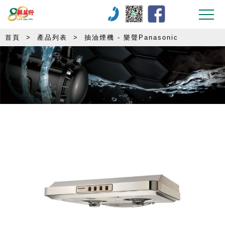
首頁
>
產品列表
>
抽油煙機 - 樂聲Panasonic