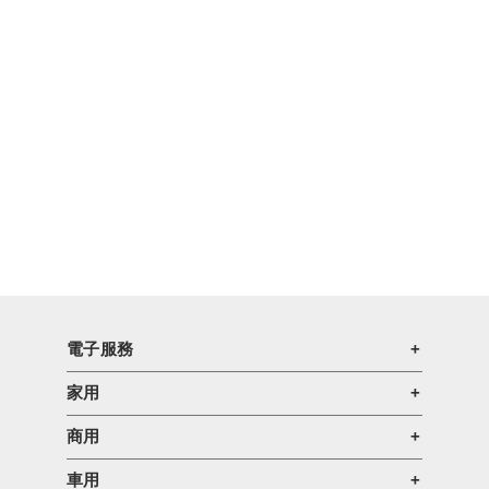
電子服務
家用
商用
車用