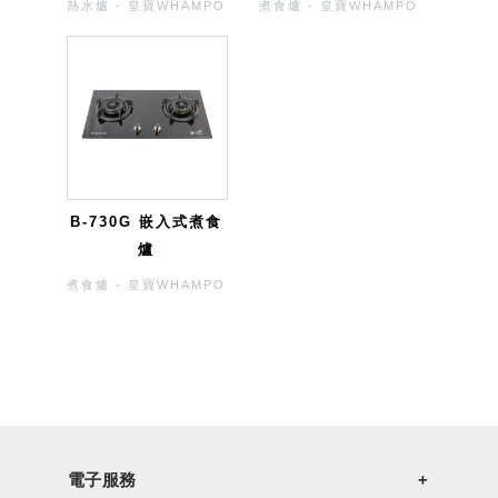
熱水爐 - 皇寶WHAMPO
煮食爐 - 皇寶WHAMPO
B-730G 嵌入式煮食
爐
煮食爐 - 皇寶WHAMPO
電子服務