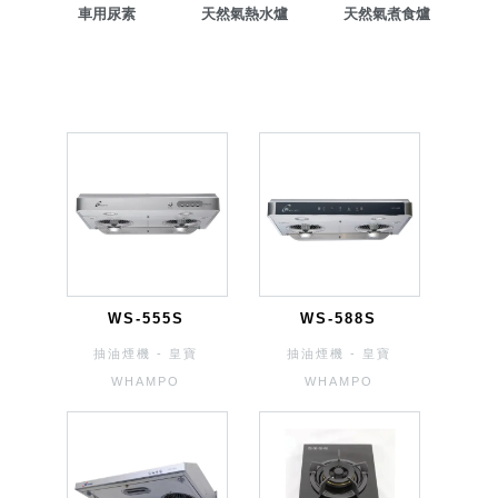
車用尿素
天然氣熱水爐
天然氣煮食爐
WS-555S
WS-588S
抽油煙機 - 皇寶
抽油煙機 - 皇寶
WHAMPO
WHAMPO