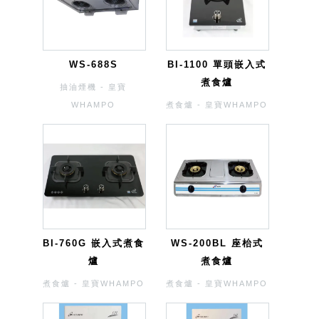
WS-688S
BI-1100 單頭嵌入式
煮食爐
抽油煙機 - 皇寶
WHAMPO
煮食爐 - 皇寶WHAMPO
BI-760G 嵌入式煮食
WS-200BL 座枱式
爐
煮食爐
煮食爐 - 皇寶WHAMPO
煮食爐 - 皇寶WHAMPO