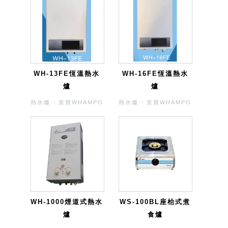
WH-13FE恆溫熱水
WH-16FE恆溫熱水
爐
爐
熱水爐 - 皇寶WHAMPO
熱水爐 - 皇寶WHAMPO
WH-1000煙道式熱水
WS-100BL座枱式煮
爐
食爐