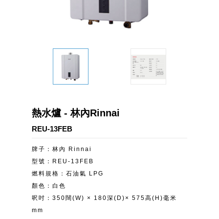
熱水爐 - 林內Rinnai
REU-13FEB
牌子：林內 Rinnai
型號：REU-13FEB
燃料規格：石油氣 LPG
顏色：白色
呎吋：350闊(W) × 180深(D)× 575高(H)毫米
mm