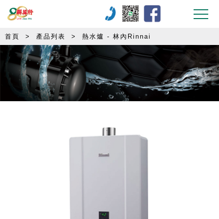
首頁
>
產品列表
>
熱水爐 - 林內Rinnai