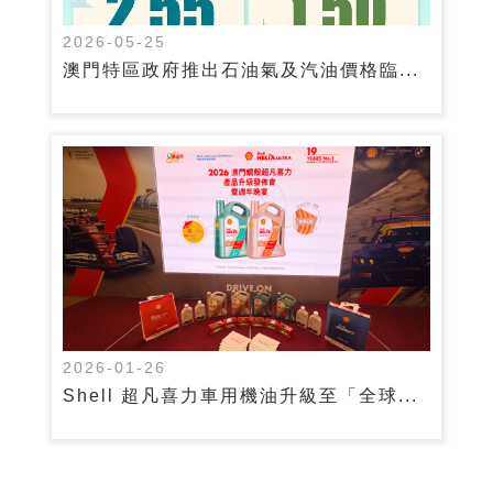
2026-05-25
澳門特區政府推出石油氣及汽油價格臨...
2026-01-26
Shell 超凡喜力車用機油升級至「全球...