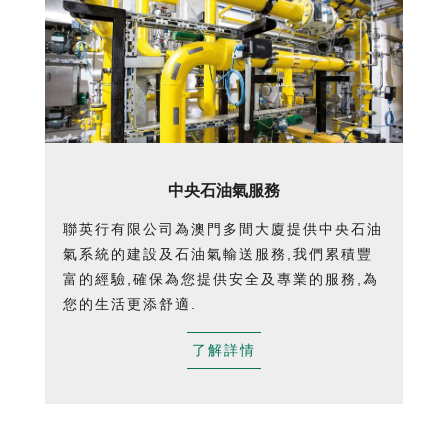
中央石油氣服務
聯英行有限公司為澳門多間大廈提供中央石油
氣系統的建設及石油氣輸送服務,我們累積豐
富的經驗,確保為您提供安全及專業的服務,為
您的生活更添舒適.
了解詳情