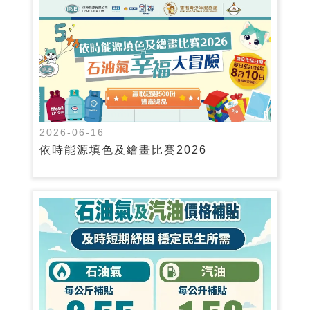
2026-06-16
依時能源填色及繪畫比賽2026