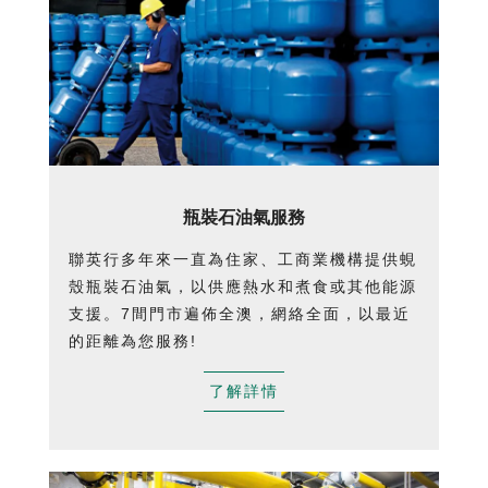
瓶裝石油氣服務
聯英行多年來一直為住家、工商業機構提供蜆
殼瓶裝石油氣，以供應熱水和煮食或其他能源
支援。7間門市遍佈全澳，網絡全面，以最近
的距離為您服務!
了解詳情