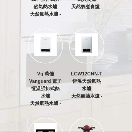
然氣熱水爐
天然氣煮食爐 -
天然氣熱水爐 -
Vg 萬佳
LGW12CNN-T
Vanguard 電子
恆溫天然氣熱
恆温强排式熱
水爐
水爐
天然氣熱水爐 -
天然氣熱水爐 -