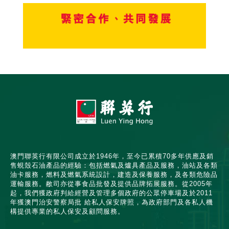
澳門聯英行有限公司成立於1946年，至今已累積70多年供應及銷
售蜆殼石油產品的經驗：包括燃氣及爐具產品及服務，油站及各類
油卡服務，燃料及燃氣系統設計，建造及保養服務，及各類危險品
運輸服務。敝司亦從事食品批發及提供品牌拓展服務。從2005年
起，我們獲政府判給經營及管理多個政府的公眾停車場及於2011
年獲澳門治安警察局批 給私人保安牌照，為政府部門及各私人機
構提供專業的私人保安及顧問服務。