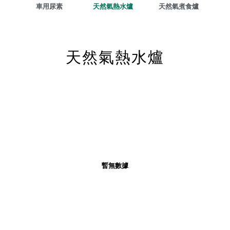
車用尿素
天然氣熱水爐
天然氣煮食爐
天然氣熱水爐
暫無數據