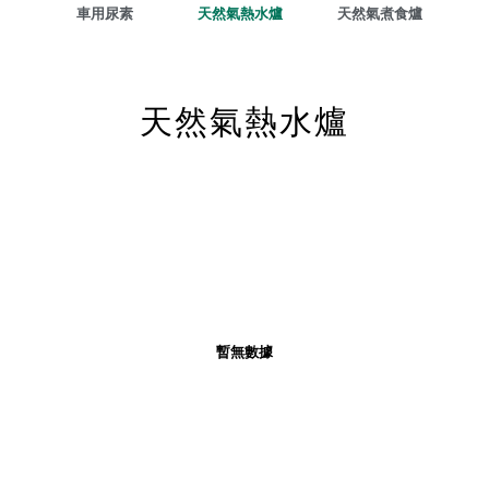
車用尿素
天然氣熱水爐
天然氣煮食爐
天然氣熱水爐
暫無數據