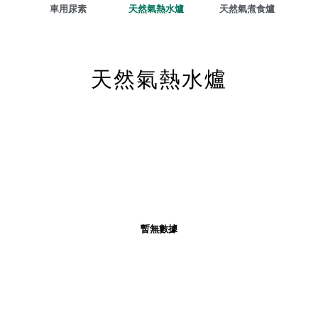
車用尿素
天然氣熱水爐
天然氣煮食爐
天然氣熱水爐
暫無數據