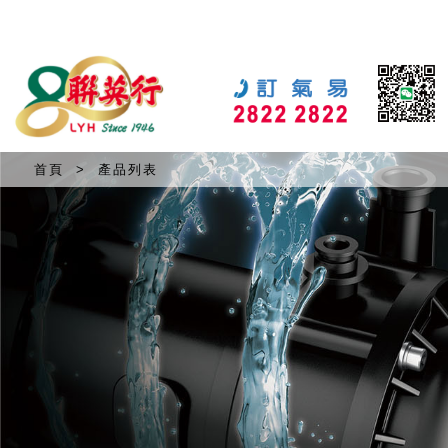
首頁
>
產品列表