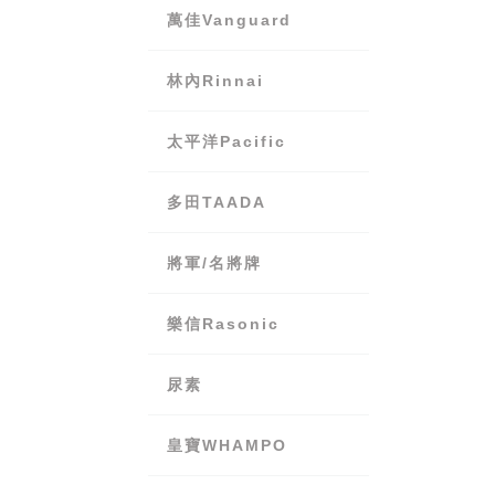
萬佳Vanguard
林內Rinnai
太平洋Pacific
多田TAADA
將軍/名將牌
樂信Rasonic
尿素
皇寶WHAMPO