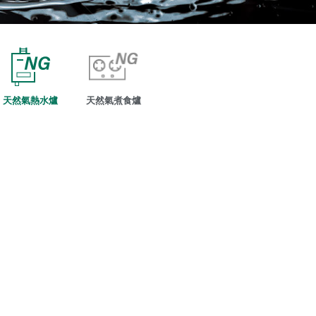
天然氣熱水爐
天然氣煮食爐