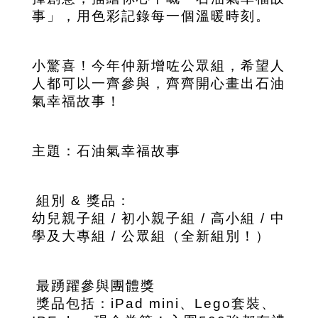
事」，用色彩記錄每一個溫暖時刻
。
小驚喜！今年仲新增咗公眾組，希望人
人都可以一齊參與，齊齊開心畫出石油
氣幸福故事！
主題：石油氣幸福故事
組別 & 獎品：
幼兒親子組 / 初小親子組 / 高小組 / 中
學及大專組 / 公眾組（全新組別！）
最踴躍參與團體獎
獎品包括：iPad mini、Lego套裝、