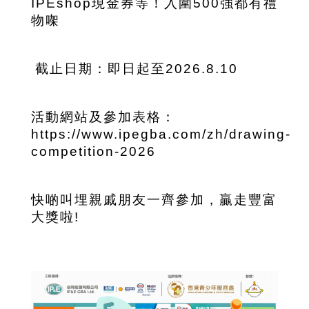
IPEshop現金券等！入圍500強都有禮
物㗎
截止日期：即日起至2026.8.10
活動網站及參加表格：
https://www.ipegba.com/zh/drawing-
competition-2026
快啲叫埋親戚朋友一齊參加，贏走豐富
大獎啦!