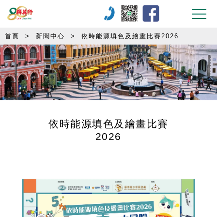
首頁
>
新聞中心
>
依時能源填色及繪畫比賽2026
依時能源填色及繪畫比賽
2026