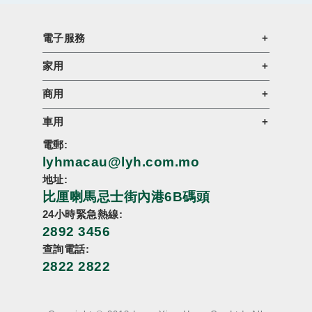
電子服務
家用
商用
車用
電郵:
lyhmacau@lyh.com.mo
地址:
比厘喇馬忌士街內港6B碼頭
24小時緊急熱線:
2892 3456
查詢電話:
2822 2822