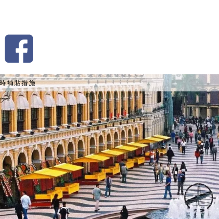
時補貼措施