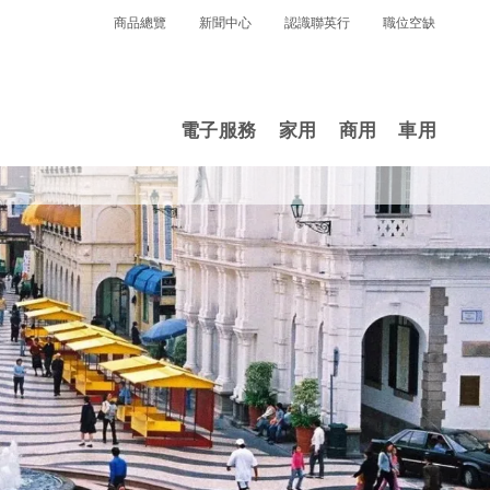
商品總覽
新聞中心
認識聯英行
職位空缺
電子服務
家用
商用
車用