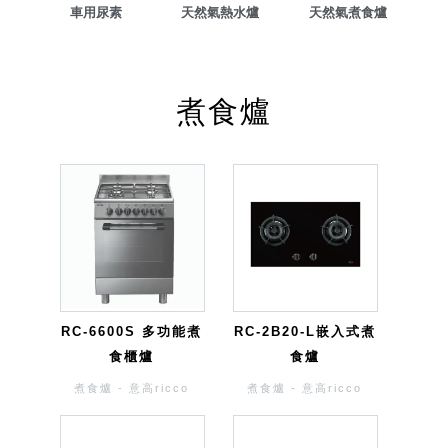
車用尿素
天然氣熱水爐
天然氣煮食爐
煮食爐
RC-6600S 多功能煮
RC-2B20-L嵌入式煮
食櫃爐
食爐
煮食爐 - 意高ricco
煮食爐 - 意高ricco