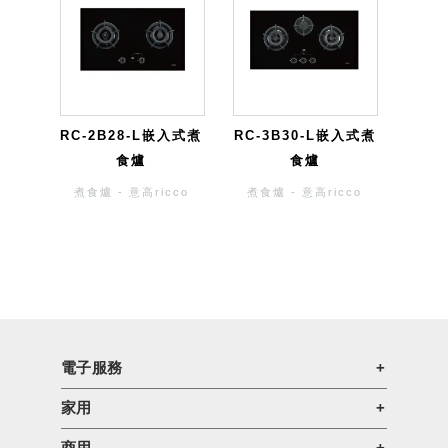
RC-2B28-L嵌入式煮
RC-3B30-L嵌入式煮
食爐
食爐
煮食爐 - 意高ricco
煮食爐 - 意高ricco
電子服務
家用
商用