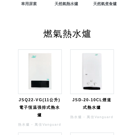
車用尿素
天然氣熱水爐
天然氣煮食爐
燃氣熱水爐
JSQ22-VG(11公升)
JSD-20-10CL煙道
電子恆温强排式熱水
式熱水爐
爐
熱水爐 - 萬佳Vanguard
熱水爐 - 萬佳Vanguard