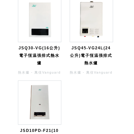
JSQ30-VG(16公升)
JSQ45-VG24L(24
電子恆温强排式熱水
公升)電子恆温强排式
爐
熱水爐
熱水爐 - 萬佳Vanguard
熱水爐 - 萬佳Vanguard
JSD10PD-F21(10