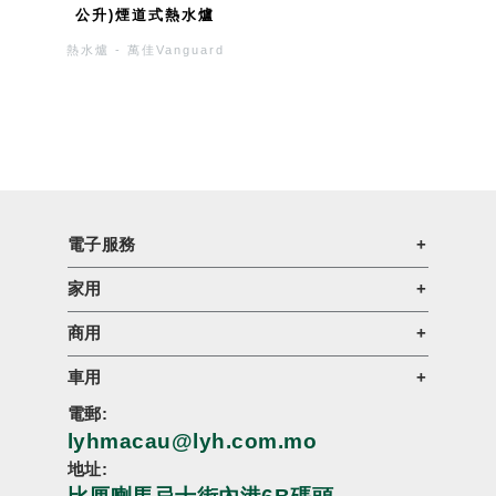
公升)煙道式熱水爐
熱水爐 - 萬佳Vanguard
電子服務
家用
商用
車用
電郵:
lyhmacau@lyh.com.mo
地址: