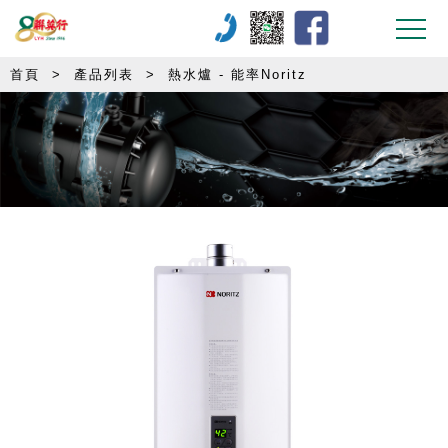
首頁
>
產品列表
>
熱水爐 - 能率Noritz